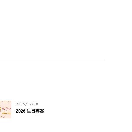
2025/12/08
2026 生日專案