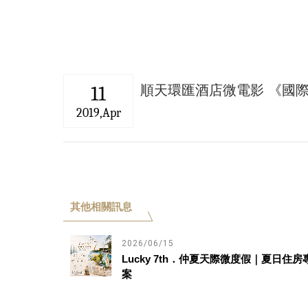
11
順天環匯酒店微電影 《國
2019,Apr
其他相關訊息
2026/06/15
Lucky 7th．仲夏天際微度假｜夏日住房
案