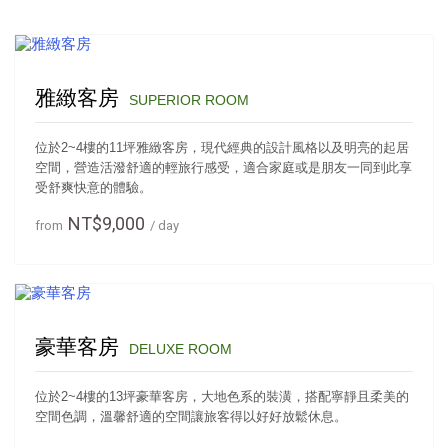
雅緻客房
SUPERIOR ROOM
位於2~4樓的11坪雅緻客房，現代經典的設計風格以及明亮的起居
空間，營造活潑舒適的輕旅行感受，適合家庭或是朋友一同到此享
受舒爽快意的體驗。
NT$9,000
from
/ day
豪華客房
DELUXE ROOM
位於2~4樓的13坪豪華客房，大地色系的裝潢，搭配寧靜且柔美的
空間色調，溫馨舒適的空間讓旅客得以好好放鬆休息。