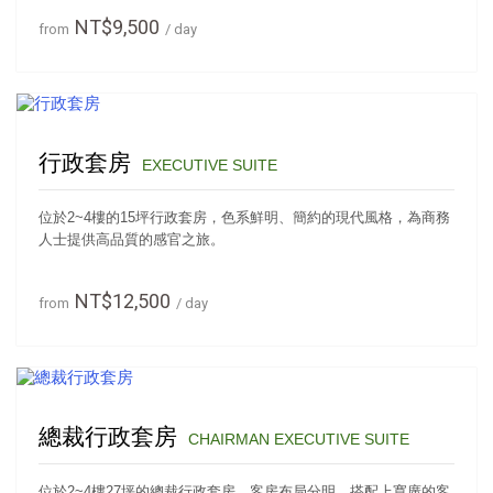
NT$9,500
from
/ day
行政套房
EXECUTIVE SUITE
位於2~4樓的15坪行政套房，色系鮮明、簡約的現代風格，為商務
人士提供高品質的感官之旅。
NT$12,500
from
/ day
總裁行政套房
CHAIRMAN EXECUTIVE SUITE
位於2~4樓27坪的總裁行政套房，客房布局分明，搭配上寬廣的客