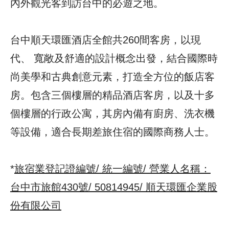
內外觀光客到訪台中的必遊之地。
台中順天環匯酒店全館共260間客房，以現
代、 寬敞及舒適的設計概念出發，結合國際時
尚美學和古典創意元素，打造全方位的飯店客
房。包含三個樓層的精品酒店客房，以及十多
個樓層的行政公寓，其房內備有廚房、洗衣機
等設備，適合長期差旅住宿的國際商務人士。
*
旅宿業登記證編號/ 統一編號/ 營業人名稱：
台中市旅館430號/ 50814945/ 順天環匯企業股
份有限公司