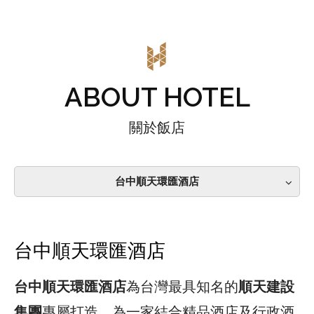
ABOUT HOTEL
關於飯店
台中順天環匯酒店
台中順天環匯酒店
台中順天環匯酒店
為台灣最具知名的
順天建設
集團
專屬打造，為一家結合精品酒店及行政酒