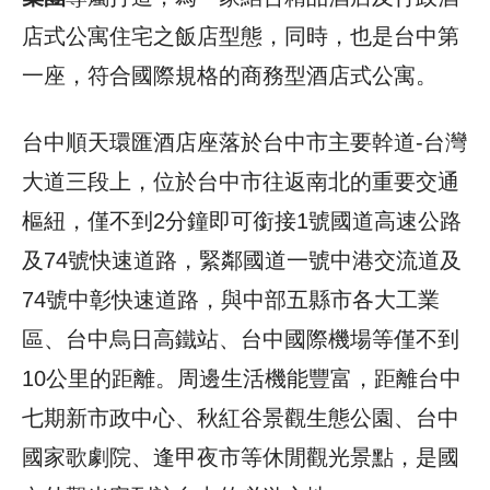
店式公寓住宅之飯店型態，同時，也是台中第
一座，符合國際規格的商務型酒店式公寓。
台中順天環匯酒店座落於台中市主要幹道-台灣
大道三段上，位於台中市往返南北的重要交通
樞紐，僅不到2分鐘即可銜接1號國道高速公路
及74號快速道路，緊鄰國道一號中港交流道及
74號中彰快速道路，與中部五縣市各大工業
區、台中烏日高鐵站、台中國際機場等僅不到
10公里的距離。周邊生活機能豐富，距離台中
七期新市政中心、秋紅谷景觀生態公園、台中
國家歌劇院、逢甲夜市等休閒觀光景點，是國