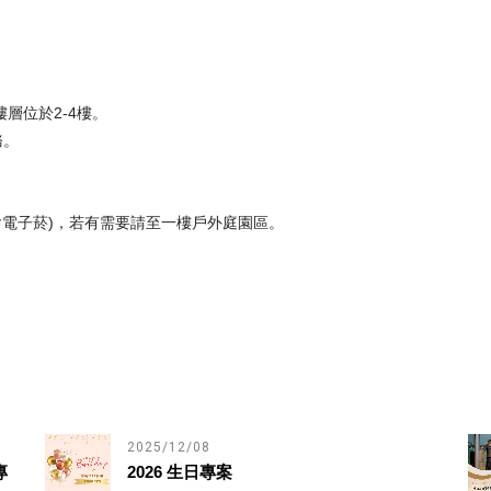
層位於2-4樓。
務。
(含電子菸)，若有需要請至一樓戶外庭園區。
2025/12/08
專
2026 生日專案