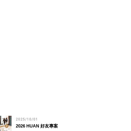
2025/10/01
2026 HUAN 好友專案