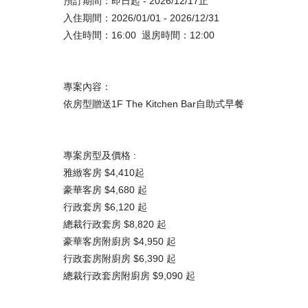
預訂期間：即日起 - 2026/12/17止
入住期間：2026/01/01 - 2026/12/31
入住時間：16:00 退房時間：12:00
專案內容：
依房型贈送1F The Kitchen Bar自助式早餐
專案房型及價格 :
雅緻客房 $4,410起
豪華客房 $4,680 起
行政套房 $6,120 起
總裁行政套房 $8,820 起
豪華客房附廚房 $4,950 起
行政套房附廚房 $6,390 起
總裁行政套房附廚房 $9,090 起