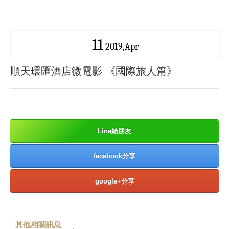
11
2019,Apr
順天環匯酒店微電影 《國際旅人篇》
Line給朋友
facebook分享
google+分享
其他相關訊息