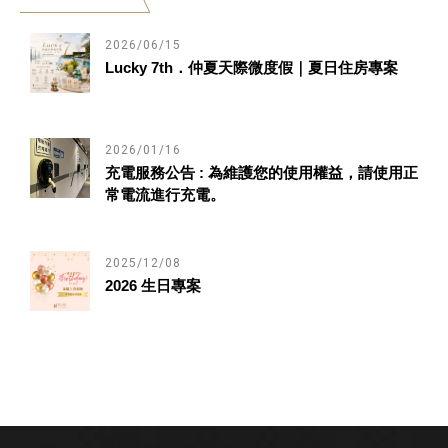
2026/06/15
Lucky 7th．仲夏天際微度假｜夏日住房專案
2026/01/16
充電服務公告 : 為維護您的使用權益，請使用正
常電流進行充電。
2025/12/08
2026 生日專案